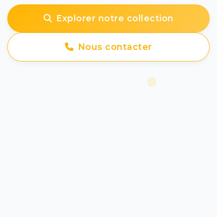
Explorer notre collection
Nous contacter