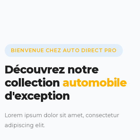
BIENVENUE CHEZ AUTO DIRECT PRO
Découvrez notre
collection
automobile
d'exception
Lorem ipsum dolor sit amet, consectetur
adipiscing elit.